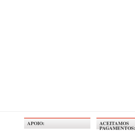
APOIO:
ACEITAMOS
PAGAMENTOS