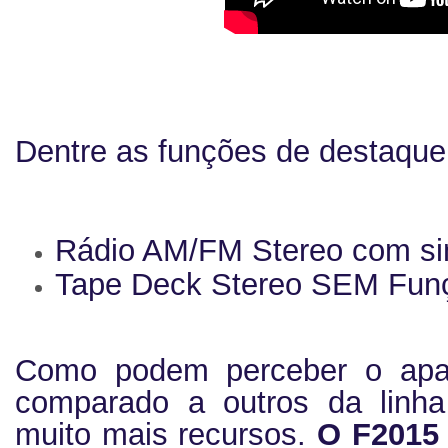
Dentre as funções de destaque
Rádio AM/FM Stereo com sin
Tape Deck Stereo SEM Fun
Como podem perceber o apa
comparado a outros da lin
muito mais recursos.
O F2015