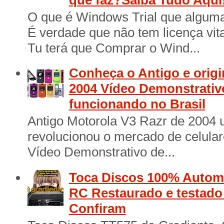
O que é Windows Trial que algum
É verdade que não tem licença vita
Tu terá que Comprar o Wind...
Conheça o Antigo e origi
2004 Vídeo Demonstrativ
funcionando no Brasil
Antigo Motorola V3 Razr de 2004 
revolucionou o mercado de celular
Vídeo Demonstrativo de...
Toca Discos 100% Automá
RC Restaurado e testad
Confiram