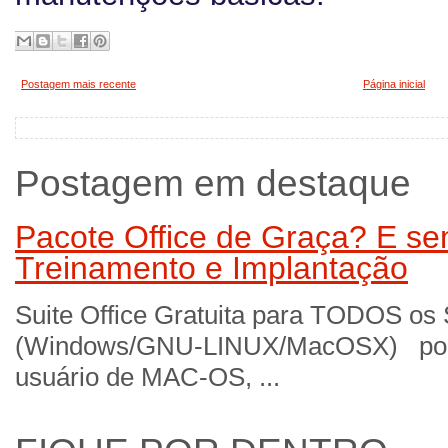
Postagem mais recente
Página inicial
Postagem em destaque
Pacote Office de Graça? E sem
Treinamento e Implantação
Suite Office Gratuita para TODOS os
(Windows/GNU-LINUX/MacOSX) por 
usuário de MAC-OS, ...