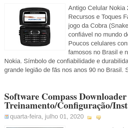
Antigo Celular Nokia
Recursos e Toques F
jogo da Cobra (Snake
confiável no mundo 
Poucos celulares con
famosos no Brasil e 
Nokia. Símbolo de confiabilidade e durabili
grande legião de fãs nos anos 90 no Brasil. 
Software Compass Downloader
Treinamento/Configuração/Inst
quarta-feira, julho 01, 2020