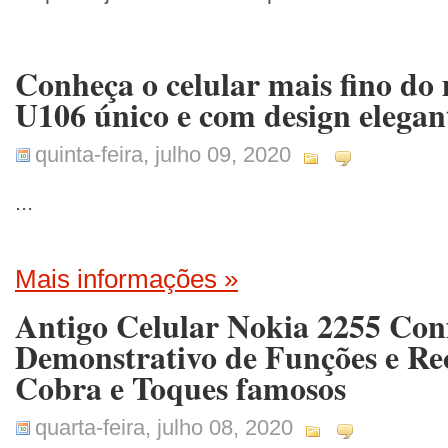
Conheça o celular mais fino 
U106 único e com design elegan
quinta-feira, julho 09, 2020
...
Mais informações »
Antigo Celular Nokia 2255 Con
Demonstrativo de Funções e Rec
Cobra e Toques famosos
quarta-feira, julho 08, 2020