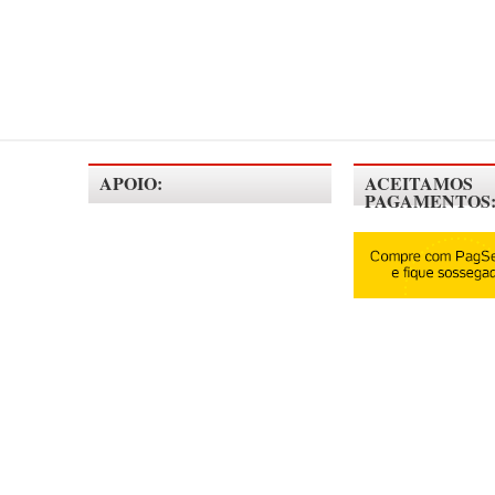
APOIO:
ACEITAMOS
PAGAMENTOS