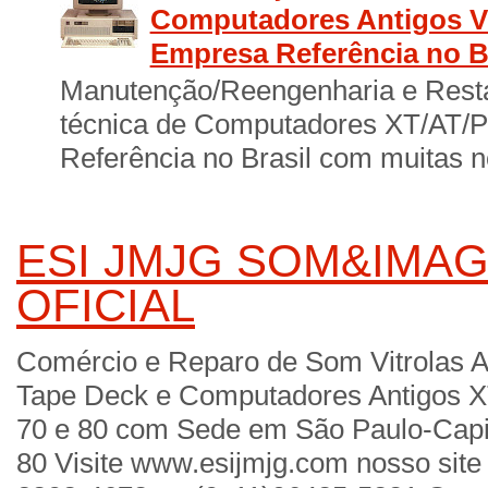
Computadores Antigos Vi
Empresa Referência no B
Manutenção/Reengenharia e Resta
técnica de Computadores XT/AT/
Referência no Brasil com muitas no
ESI JMJG SOM&IMAG
OFICIAL
Comércio e Reparo de Som Vitrolas A
Tape Deck e Computadores Antigos X
70 e 80 com Sede em São Paulo-Cap
80 Visite www.esijmjg.com nosso site 