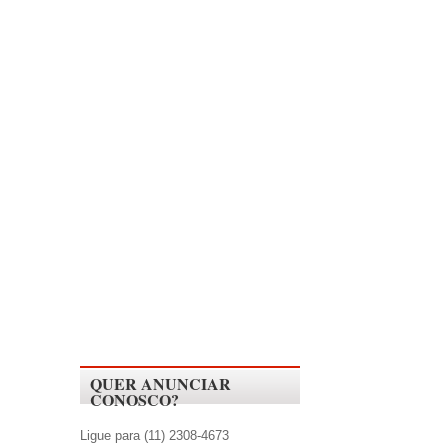
QUER ANUNCIAR
CONOSCO?
Ligue para (11) 2308-4673