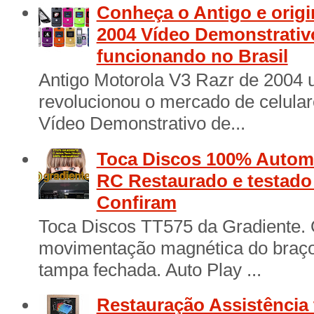
Conheça o Antigo e origi
2004 Vídeo Demonstrativ
funcionando no Brasil
Antigo Motorola V3 Razr de 2004 
revolucionou o mercado de celular
Vídeo Demonstrativo de...
Toca Discos 100% Automá
RC Restaurado e testad
Confiram
Toca Discos TT575 da Gradiente. 
movimentação magnética do braço 
tampa fechada. Auto Play ...
Restauração Assistência 