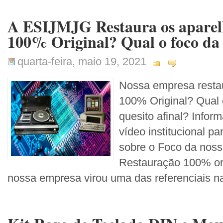
A ESIJMJG Restaura os aparel
100% Original? Qual o foco da
quarta-feira, maio 19, 2021
Nossa empresa restau
100% Original? Qual
quesito afinal? Info
vídeo institucional pa
sobre o Foco da noss
Restauração 100% ori
nossa empresa virou uma das referenciais na