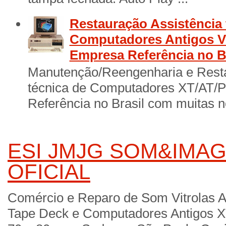
Restauração Assistência 
Computadores Antigos Vi
Empresa Referência no B
Manutenção/Reengenharia e Resta
técnica de Computadores XT/AT/
Referência no Brasil com muitas no
ESI JMJG SOM&IMAG
OFICIAL
Comércio e Reparo de Som Vitrolas A
Tape Deck e Computadores Antigos X