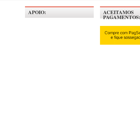
APOIO:
ACEITAMOS
PAGAMENTOS