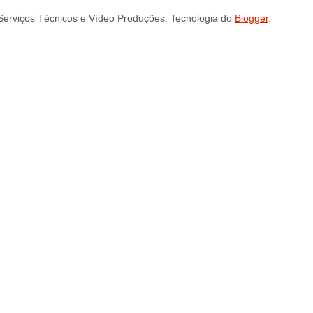
iços Técnicos e Vídeo Produções. Tecnologia do
Blogger
.