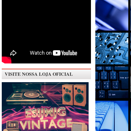
VISITE NOSSA LOJA OFICIAL