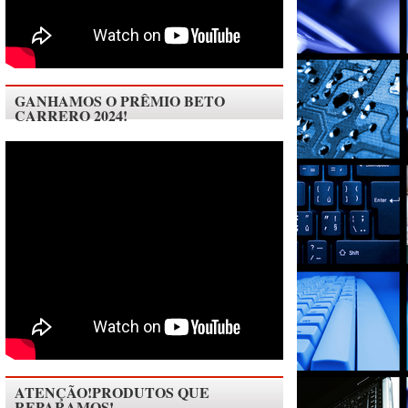
GANHAMOS O PRÊMIO BETO
CARRERO 2024!
ATENÇÃO!PRODUTOS QUE
REPARAMOS!