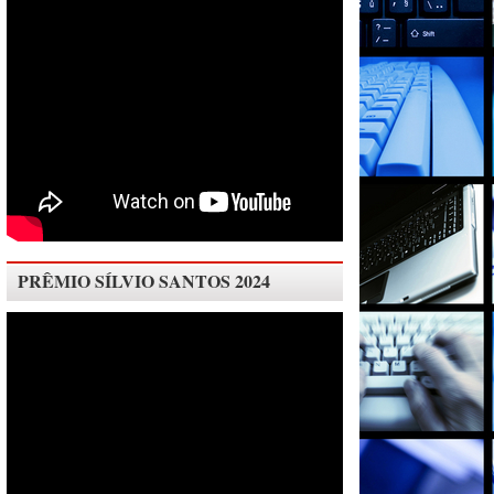
PRÊMIO SÍLVIO SANTOS 2024