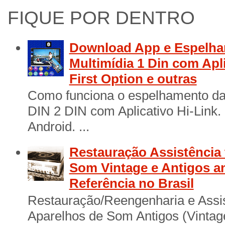
FIQUE POR DENTRO
Download App e Espelha
Multimídia 1 Din com Apl
First Option e outras
Como funciona o espelhamento das
DIN 2 DIN com Aplicativo Hi-Link
Android. ...
Restauração Assistência 
Som Vintage e Antigos a
Referência no Brasil
Restauração/Reengenharia e Assis
Aparelhos de Som Antigos (Vintage