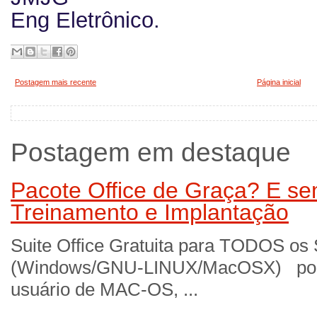
Eng Eletrônico.
Postagem mais recente
Página inicial
Postagem em destaque
Pacote Office de Graça? E sem
Treinamento e Implantação
Suite Office Gratuita para TODOS os
(Windows/GNU-LINUX/MacOSX) por 
usuário de MAC-OS, ...