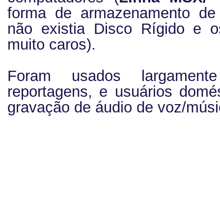
forma de armazenamento de
não existia Disco Rígido e 
muito caros).
Foram usados largament
reportagens, e usuários domé
gravação de áudio de voz/músi