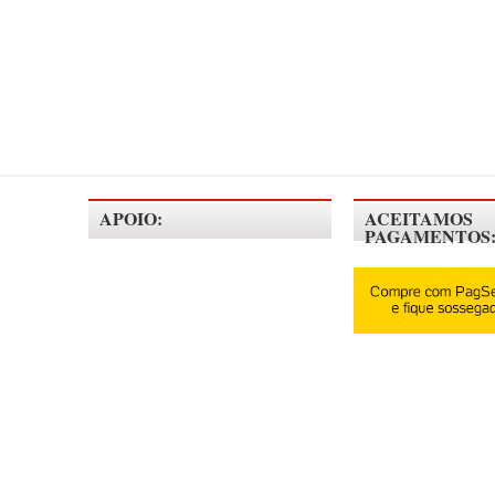
APOIO:
ACEITAMOS
PAGAMENTOS