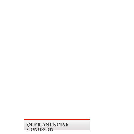
QUER ANUNCIAR
CONOSCO?