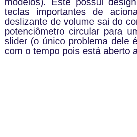
modelos). Este possui design
teclas importantes de acion
deslizante de volume sai do co
potenciômetro circular para u
slider (o único problema dele 
com o tempo pois está aberto 