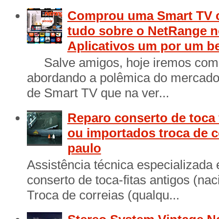
Comprou uma Smart TV 
tudo sobre o NetRange n
Aplicativos um por um b
Salve amigos, hoje iremos come
abordando a polêmica do mercado 
de Smart TV que na ver...
Reparo conserto de toca 
ou importados troca de c
paulo
Assistência técnica especializada
conserto de toca-fitas antigos (na
Troca de correias (qualqu...