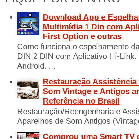
Download App e Espelha
Multimídia 1 Din com Apl
First Option e outras
Como funciona o espelhamento das
DIN 2 DIN com Aplicativo Hi-Link
Android. ...
Restauração Assistência 
Som Vintage e Antigos a
Referência no Brasil
Restauração/Reengenharia e Assis
Aparelhos de Som Antigos (Vintage
Comprou uma Smart TV 