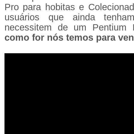
Pro para hobitas e Coleciona
usuários que ainda tenha
necessitem de um Pentium 
como for nós temos para ven