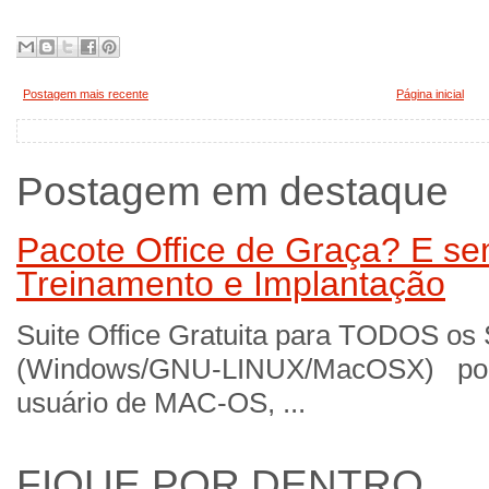
Postagem mais recente
Página inicial
Postagem em destaque
Pacote Office de Graça? E sem
Treinamento e Implantação
Suite Office Gratuita para TODOS os
(Windows/GNU-LINUX/MacOSX) por 
usuário de MAC-OS, ...
FIQUE POR DENTRO