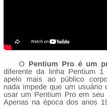
O
Pentium Pro é um pr
diferente da linha Pentium
apelo mais ao público corp
nada impede que um usuário d
usar um Pentium Pro em seu
Apenas na época dos anos 1