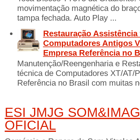
movimentação magnética do braço 
tampa fechada. Auto Play ...
Restauração Assistência 
Computadores Antigos Vi
Empresa Referência no B
Manutenção/Reengenharia e Resta
técnica de Computadores XT/AT/
Referência no Brasil com muitas no
ESI JMJG SOM&IMAG
OFICIAL