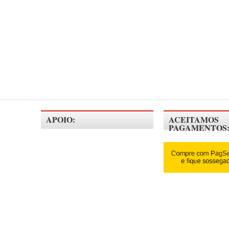
APOIO:
ACEITAMOS
PAGAMENTOS