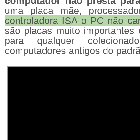
computador não presta para
uma placa mãe, processad
controladora ISA o PC não ca
são placas muito importantes 
para qualquer coleciona
computadores antigos do padr