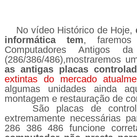
No vídeo Histórico de Hoje,
informática tem
, faremos
Computadores Antigos 
(286/386/486),mostraremos 
as antigas placas controlad
extintas do mercado atualme
algumas unidades ainda aq
montagem e restauração de co
São placas de control
extremamente necessárias p
286 386 486 funcione corre