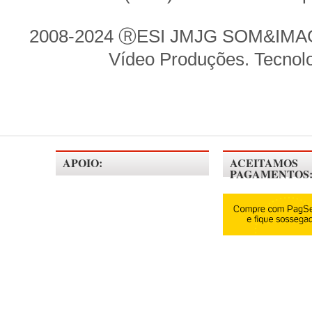
2008-2024 ⓇESI JMJG SOM&IMAGE
Vídeo Produções. Tecnol
APOIO:
ACEITAMOS
PAGAMENTOS