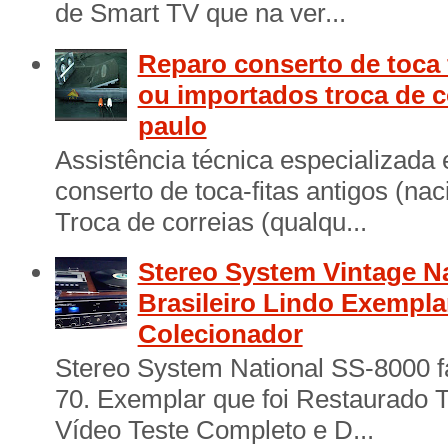
de Smart TV que na ver...
Reparo conserto de toca 
ou importados troca de c
paulo
Assistência técnica especializada
conserto de toca-fitas antigos (na
Troca de correias (qualqu...
Stereo System Vintage N
Brasileiro Lindo Exempl
Colecionador
Stereo System National SS-8000 f
70. Exemplar que foi Restaurado 
Vídeo Teste Completo e D...