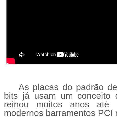
As placas do padrão de
bits já usam um conceito 
reinou muitos anos até
modernos barramentos PCI 