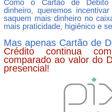
Como o Cartão de Débito e
dinheiro, queremos incentiva
saquem mais dinheiro no caix
mais praticidade, higiênico e s
Mas apenas Cartão de D
Crédito continua c
comparado ao valor do D
presencial!