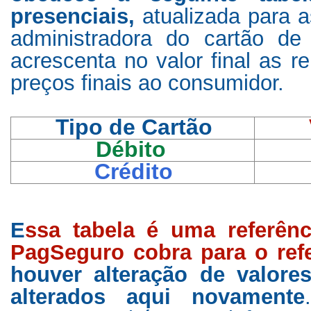
presenciais,
atualizada para 
administradora do cartão de
acrescenta no valor final as r
preços finais ao consumidor.
Tipo de Cartão
Débito
Crédito
E
ssa tabela é uma referênc
PagSeguro cobra para o refe
houver alteração de valor
alterados aqui novamente