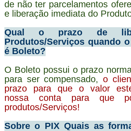
de não ter parcelamentos ofer
e liberação imediata do Produt
Qual o prazo de liber
Produtos/Serviços quando 
é Boleto?
O Boleto possui o prazo normal
para ser compensado,
o clie
prazo para que o valor est
nossa conta para que po
produtos/Serviços!
Sobre o PIX Quais as form