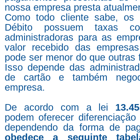
nossa empresa presta atualme
Como todo cliente sabe, os 
Débito possuem taxas co
administradoras para as emp
valor recebido das empresas 
pode ser menor do que outras
Isso depende das administrad
de cartão e também negoc
empresa.
De acordo com a lei
13.45
podem oferecer diferenciação
dependendo da forma de pa
obedece a seguinte tabe