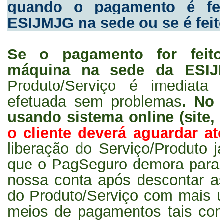
quando o pagamento é fe
ESIJMJG na sede ou se é feit
Se o pagamento for feit
máquina na sede da ES
Produto/Serviço é imediata
efetuada sem problemas
. No
usando sistema online (site,
o cliente deverá aguardar at
liberação do Serviço/Produto 
que o PagSeguro demora para 
nossa conta após descontar a
do Produto/Serviço com mais u
meios de pagamentos tais co