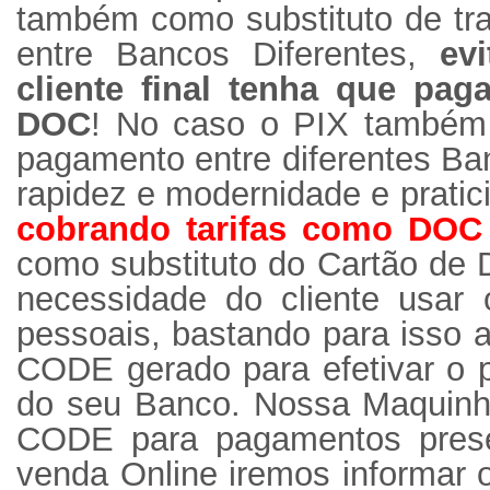
também como substituto de tra
entre Bancos Diferentes,
ev
cliente final tenha que pag
DOC
! No caso o PIX também
pagamento entre diferentes Ba
rapidez e modernidade e prati
cobrando tarifas como DOC
como substituto do Cartão de D
necessidade do cliente usar
pessoais, bastando para isso
CODE gerado para efetivar o
do seu Banco. Nossa Maquinh
CODE para pagamentos prese
venda Online iremos informar