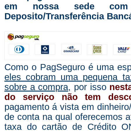
em nossa sede com 
Deposito/Transferência Banc
Como o PagSeguro é uma espéc
eles cobram uma pequena ta
sobre a compra,
por isso
nest
do serviço não tem desc
pagamento á vista em dinheiro/
de conta na qual oferecemos a
taxa do cartão de Crédito 