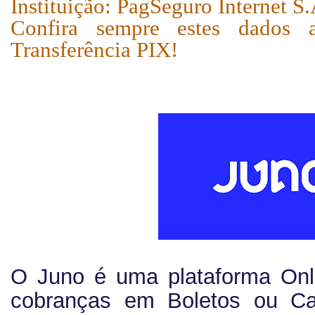
Instituição: PagSeguro Internet S
Confira sempre estes dados 
Transferência PIX!
O Juno é uma plataforma Onli
cobranças em Boletos ou Ca