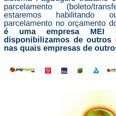
parcelamento (boleto/trans
estaremos habilitando 
parcelamento no orçamento d
é uma empresa MEI 
disponibilizamos de outros 
nas quais empresas de outro