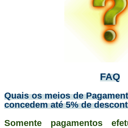
FAQ
Quais os meios de Pagamento
concedem até 5% de descon
Somente pagamentos efe