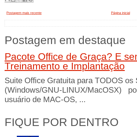
Postagem mais recente
Página inicial
Postagem em destaque
Pacote Office de Graça? E sem
Treinamento e Implantação
Suite Office Gratuita para TODOS os
(Windows/GNU-LINUX/MacOSX) por 
usuário de MAC-OS, ...
FIQUE POR DENTRO