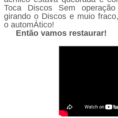
Toca Discos Sem operação 
girando o Discos e muio frac
o automÁtico!
Então vamos restaurar!