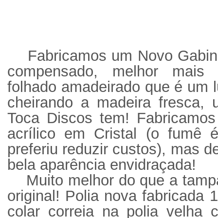
Fabricamos um Novo Gabin
compensado, melhor mais 
folhado amadeirado que é um 
cheirando a madeira fresca,
Toca Discos tem! Fabricamo
acrílico em Cristal (o fumê 
preferiu reduzir custos), mas 
bela aparência envidraçada!
Muito melhor do que a tamp
original! Polia nova fabricada 
colar correia na polia velha