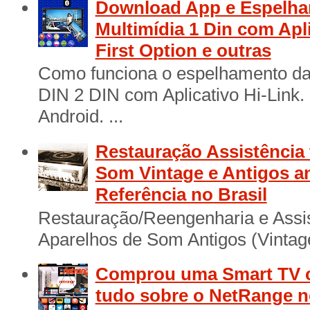
Download App e Espelha
Multimídia 1 Din com Apl
First Option e outras
Como funciona o espelhamento das
DIN 2 DIN com Aplicativo Hi-Link
Android. ...
Restauração Assistência 
Som Vintage e Antigos a
Referência no Brasil
Restauração/Reengenharia e Assis
Aparelhos de Som Antigos (Vintage
Comprou uma Smart TV 
tudo sobre o NetRange n