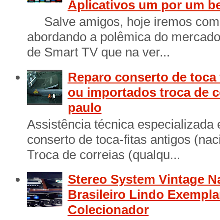
Aplicativos um por um b
Salve amigos, hoje iremos come
abordando a polêmica do mercado 
de Smart TV que na ver...
Reparo conserto de toca 
ou importados troca de c
paulo
Assistência técnica especializada
conserto de toca-fitas antigos (na
Troca de correias (qualqu...
Stereo System Vintage N
Brasileiro Lindo Exempl
Colecionador