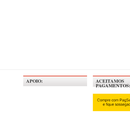
APOIO:
ACEITAMOS
PAGAMENTOS