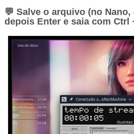
💬 Salve o arquivo (no Nano, 
depois Enter e saia com Ctrl 