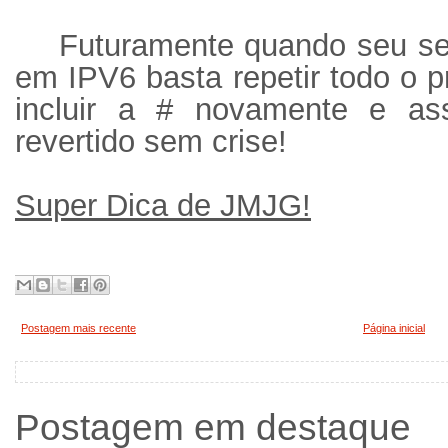
Futuramente quando seu servi
em IPV6 basta repetir todo o p
incluir a # novamente e as
revertido sem crise!
Super Dica de JMJG!
Postagem mais recente
Página inicial
Postagem em destaque