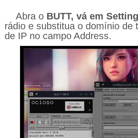
Abra o
BUTT, vá em Setting
rádio e substitua o domínio de
de IP no campo Address.