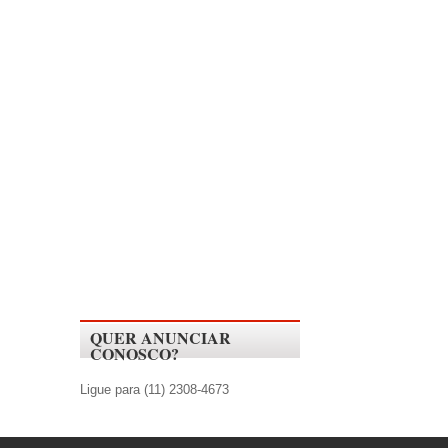
QUER ANUNCIAR
CONOSCO?
Ligue para (11) 2308-4673