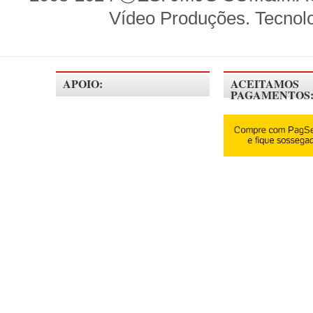
Vídeo Produções. Tecnol
APOIO:
ACEITAMOS
PAGAMENTOS