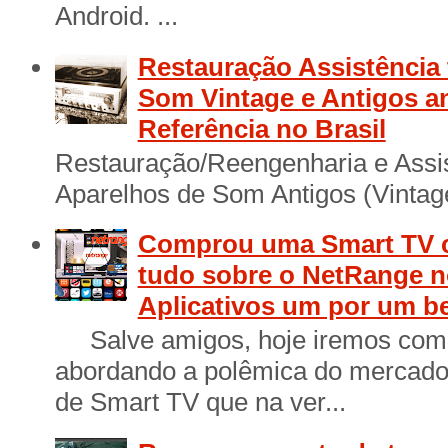
Android. ...
Restauração Assistência 
Som Vintage e Antigos a
Referência no Brasil
Restauração/Reengenharia e Assis
Aparelhos de Som Antigos (Vintage
Comprou uma Smart TV 
tudo sobre o NetRange n
Aplicativos um por um b
Salve amigos, hoje iremos come
abordando a polêmica do mercado 
de Smart TV que na ver...