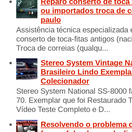
Reparo conserto de toca 
ou importados troca de c
paulo
Assistência técnica especializada
conserto de toca-fitas antigos (na
Troca de correias (qualqu...
Stereo System Vintage N
Brasileiro Lindo Exempl
Colecionador
Stereo System National SS-8000 f
70. Exemplar que foi Restaurado 
Vídeo Teste Completo e D...
Resolvendo o problema d