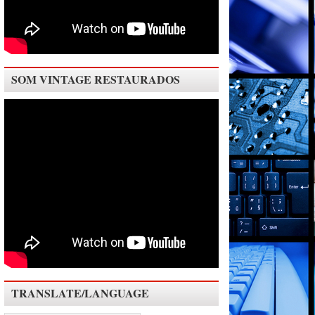
SOM VINTAGE RESTAURADOS
TRANSLATE/LANGUAGE