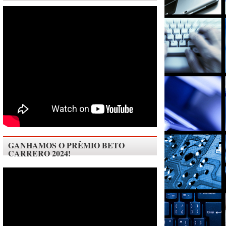
GANHAMOS O PRÊMIO BETO
CARRERO 2024!