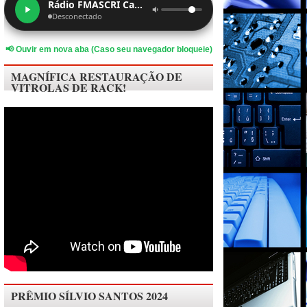
Rádio FMASCRI Canal 4
Desconectado
📢 Ouvir em nova aba (Caso seu navegador bloqueie)
MAGNÍFICA RESTAURAÇÃO DE
VITROLAS DE RACK!
PRÊMIO SÍLVIO SANTOS 2024