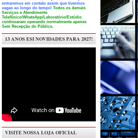
entraremos em contato assim que tivermos
vagas ao longo do tempo!
Todos os demais
Serviços e Atendimento
Telefônico/WhatsApp/Laboratório/Estúdio
continuaram operando normalmente apenas
Sem Recepção do Público.
13 ANOS ESI NOVIDADES PARA 2027!
VISITE NOSSA LOJA OFICIAL