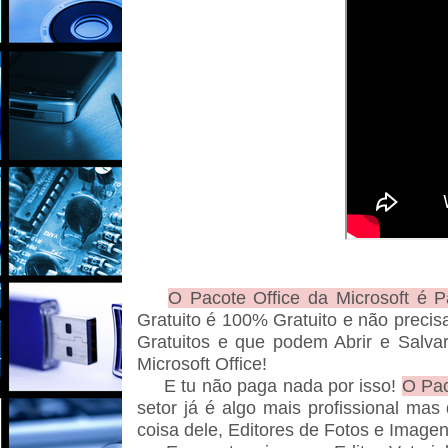
O Pacote Office da Microsoft é 
Gratuito é 100% Gratuito e não preci
Gratuitos e que podem Abrir e Salv
Microsoft Office!
E tu não paga nada por isso!
O Pa
setor já é algo mais profissional ma
coisa dele, Editores de Fotos e Imag