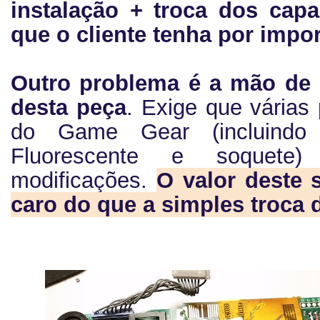
instalação + troca dos cap
que o cliente tenha por impor
Outro problema é a mão de 
desta peça
. Exige que várias
do Game Gear (incluindo
Fluorescente e soquete
modificações.
O valor deste 
caro do que a simples troca 