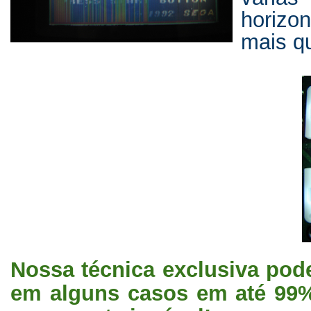
horiz
mais q
Nossa técnica exclusiva pod
em alguns casos em até 99%