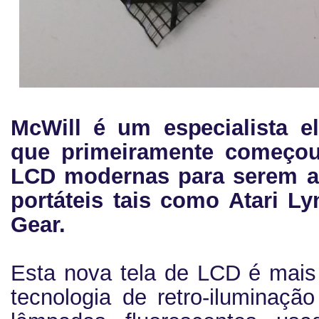
McWill é um especialista el
que primeiramente começou 
LCD modernas para serem 
portáteis tais como Atari 
Gear.
Esta nova tela de LCD é mais
tecnologia de retro-iluminaç