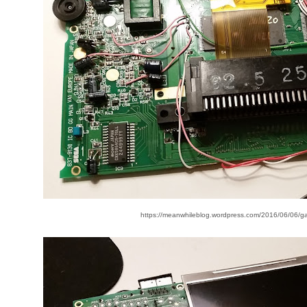
https://meanwhileblog.wordpress.com/2016/06/06/ga