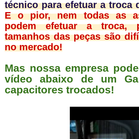
técnico para efetuar a troca
E o pior, nem todas as as
podem efetuar a troca, 
tamanhos das peças são difí
no mercado!
Mas nossa empresa pode 
vídeo abaixo de um G
capacitores trocados!