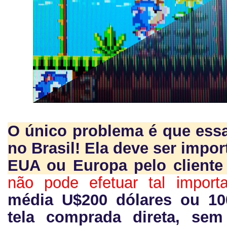
O único problema é que ess
no Brasil! Ela deve ser impo
EUA ou Europa pelo cliente 
não pode efetuar tal import
média U$200 dólares ou 10
tela comprada direta, sem