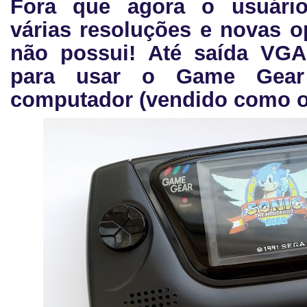
Fora que agora o usuário
várias resoluções e novas o
não possui! Até saída VGA
para usar o Game Gear
computador (vendido como o