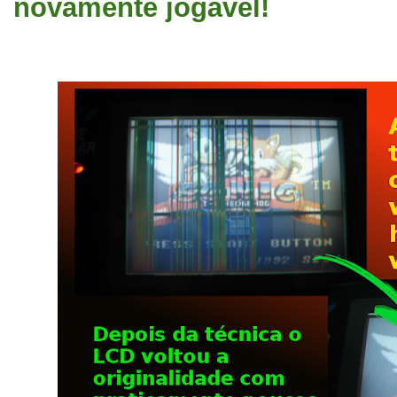
novamente jogável!