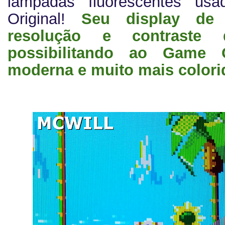
lâmpadas fluorescentes u
Original!
Seu display de
resolução e contraste d
possibilitando ao Game
moderna e muito mais colori